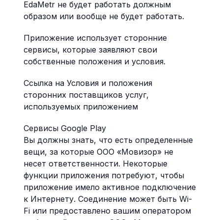
EdaMetr не будет работать должным
образом или вообще не будет работать.
Приложение использует сторонние
сервисы, которые заявляют свои
собственные положения и условия.
Ссылка на Условия и положения
сторонних поставщиков услуг,
используемых приложением
Сервисы Google Play
Вы должны знать, что есть определенные
вещи, за которые ООО «Мовизор» не
несет ответственности. Некоторые
функции приложения потребуют, чтобы
приложение имело активное подключение
к Интернету. Соединение может быть Wi-
Fi или предоставлено вашим оператором