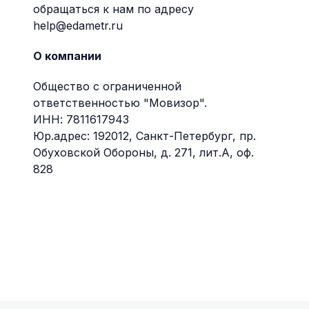
обращаться к нам по адресу
help@edametr.ru
О компании
Общество с ограниченной
ответственностью "Мовизор".
ИНН: 7811617943
Юр.адрес: 192012, Санкт-Петербург, пр.
Обуховской Обороны, д. 271, лит.А, оф.
828