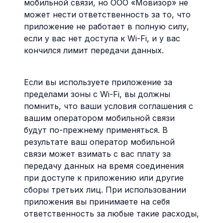
мобильной связи, но ООО «Мовизор» не
может нести ответственность за то, что
приложение не работает в полную силу,
если у вас нет доступа к Wi-Fi, и у вас
кончился лимит передачи данных.
Если вы используете приложение за
пределами зоны с Wi-Fi, вы должны
помнить, что ваши условия соглашения с
вашим оператором мобильной связи
будут по-прежнему применяться. В
результате ваш оператор мобильной
связи может взимать с вас плату за
передачу данных на время соединения
при доступе к приложению или другие
сборы третьих лиц. При использовании
приложения вы принимаете на себя
ответственность за любые такие расходы,