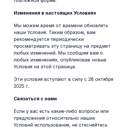
платежной форме.
Изменения в настоящих Условиях
Мы можем время от времени обновлять
наши Условия. Таким образом, вам
рекомендуется периодически
просматривать эту страницу на предмет
любых изменений. Мы сообщим вам о
любых изменениях, опубликовав новые
Условия на этой странице.
Эти условия вступают в силу с 28 октября
2025 г.
Связаться с нами
Если у вас есть какие-либо вопросы или
предложения относительно наших
Условий использования, не стесняйтесь