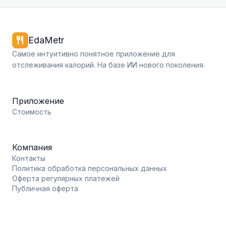
restaurant
EdaMetr
Самое интуитивно понятное приложение для
отслеживания калорий. На базе ИИ нового поколения.
Приложение
Стоимость
Компания
Контакты
Политика обработка персональных данных
Оферта регулярных платежей
Публичная оферта