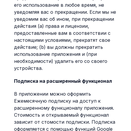
его использование в любое время, не
уведомляя вас о прекращении. Если мы не
уведомим вас об ином, при прекращении
действия (а) права и лицензии,
предоставленные вам в соответствии с
настоящими условиями, прекратят свое
действие; (b) вы должны прекратить
использование приложения и (при
необходимости) удалить его со своего
устройства.
Подписка на расширенный функционал
В приложении можно оформить
Ежемесячную подписку на доступ к
расширенному функционалу приложения.
Стоимость и открываемый функционал
зависит от стомости подписки. Подписка
оформляется с помощью функций Google