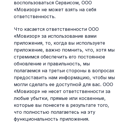
воспользоваться Сервисом, ООО
«Мовизор» не может взять на себя
ответственность.
Что касается ответственности ООО
«Мовизор» за использование вами
приложения, то, когда вы используете
приложение, важно помнить, что, хотя мы
стремимся обеспечить его постоянное
обновление и правильность, мы
полагаемся на третьи стороны в вопросах
предоставить нам информацию, чтобы мы
могли сделать ее доступной для вас. ООО
«Мовизор» не несет ответственности за
любые убытки, прямые или косвенные,
которые вы понесете в результате того,
что полностью полагаетесь на эту
функциональность приложения.