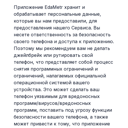
Приложение EdaMetr хранит и
обрабатывает персональные данные,
которые вы нам предоставили, для
предоставления нашего Сервиса. Вы
несете ответственность за безопасность
своего телефона и доступа к приложению.
Поэтому мы рекомендуем вам не делать
джейлбрейк или рутировать свой
телефон, что представляет собой процесс
снятия программных ограничений и
ограничений, налагаемых официальной
операционной системой вашего
устройства. Это может сделать ваш
телефон уязвимым для вредоносных
программ/вирусов/вредоносных
программ, поставить под угрозу функции
безопасности вашего телефона, а также
может привести к тому, что приложение