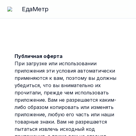
ЕдаМетр
Публичная оферта
При загрузке или использовании
приложения эти условия автоматически
применяются к вам, поэтому вы должны
убедиться, что вы внимательно их
прочитали, прежде чем использовать
приложение. Вам не разрешается каким-
либо образом копировать или изменять
приложение, любую его часть или наши
товарные знаки. Вам не разрешается
пытаться извлечь исходный код