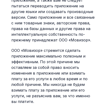
приложения, а также вам не следует
пытаться переводить приложение на
другие языки или создавать производные
версии. Само приложение и все связанные
с ним товарные знаки, авторские права,
права на базы данных и другие права на
интеллектуальную собственность по-
прежнему принадлежат ООО «Мовизор».
ООО «Мовизор» стремится сделать
приложение максимально полезным и
эффективным. По этой причине мы
оставляем за собой право вносить
изменения в приложение или взимать
плату за его услуги в любое время и по
любой причине. Мы никогда не будем
взимать плату за приложение или его
услуги, не разъяснив вам, за что именно
вы платите.