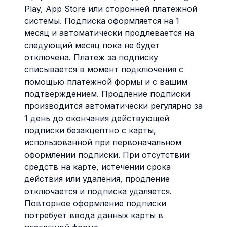
Play, App Store или сторонней платежной
системы. Подписка оформляется на 1
месяц и автоматически продлевается на
следующий месяц пока не будет
отключена. Платеж за подписку
списывается в момент подключения с
помощью платежной формы и с вашим
подтверждением. Продление подписки
производится автоматически регулярно за
1 день до окончания действующей
подписки безакцептно с карты,
использованной при первоначальном
оформлении подписки. При отсутствии
средств на карте, истечении срока
действия или удаления, продление
отключается и подписка удаляется.
Повторное оформление подписки
потребует ввода данных карты в