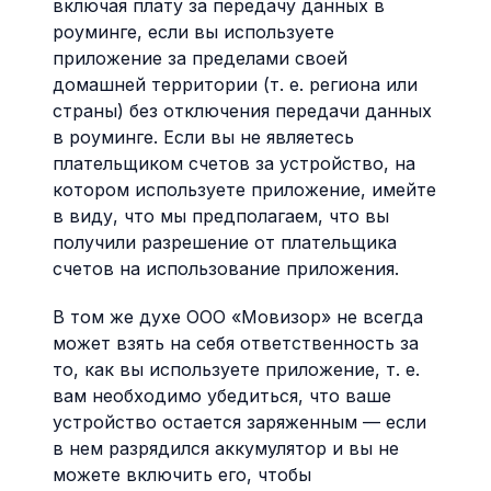
включая плату за передачу данных в
роуминге, если вы используете
приложение за пределами своей
домашней территории (т. е. региона или
страны) без отключения передачи данных
в роуминге. Если вы не являетесь
плательщиком счетов за устройство, на
котором используете приложение, имейте
в виду, что мы предполагаем, что вы
получили разрешение от плательщика
счетов на использование приложения.
В том же духе ООО «Мовизор» не всегда
может взять на себя ответственность за
то, как вы используете приложение, т. е.
вам необходимо убедиться, что ваше
устройство остается заряженным — если
в нем разрядился аккумулятор и вы не
можете включить его, чтобы