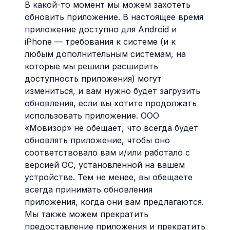
В какой-то момент мы можем захотеть
обновить приложение. В настоящее время
приложение доступно для Android и
iPhone — требования к системе (и к
любым дополнительным системам, на
которые мы решили расширить
доступность приложения) могут
измениться, и вам нужно будет загрузить
обновления, если вы хотите продолжать
использовать приложение. ООО
«Мовизор» не обещает, что всегда будет
обновлять приложение, чтобы оно
соответствовало вам и/или работало с
версией ОС, установленной на вашем
устройстве. Тем не менее, вы обещаете
всегда принимать обновления
приложения, когда они вам предлагаются.
Мы также можем прекратить
предоставление приложения и прекратить