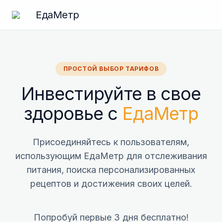
ЕдаМетр
ПРОСТОЙ ВЫБОР ТАРИФОВ
Инвестируйте в свое
здоровье с
ЕдаМетр
Присоединяйтесь к пользователям,
использующим ЕдаМетр для отслеживания
питания, поиска персонализированных
рецептов и достижения своих целей.
Попробуй первые 3 дня бесплатно!