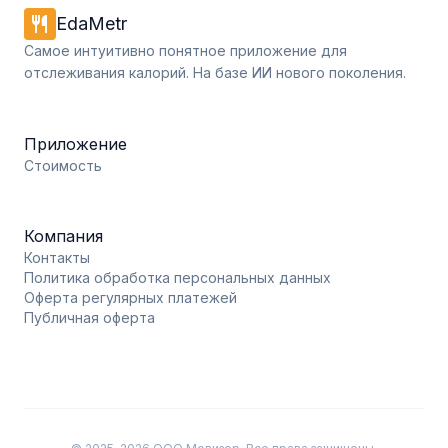
restaurant
EdaMetr
Самое интуитивно понятное приложение для
отслеживания калорий. На базе ИИ нового поколения.
Приложение
Стоимость
Компания
Контакты
Политика обработка персональных данных
Оферта регулярных платежей
Публичная оферта