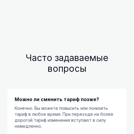
Часто задаваемые
вопросы
Можно ли сменить тариф позже?
Конечно. Вы можете повысить или понизить
тариф в любое время. При переходе на более
дорогой тариф изменения вступают в силу
немедленно.