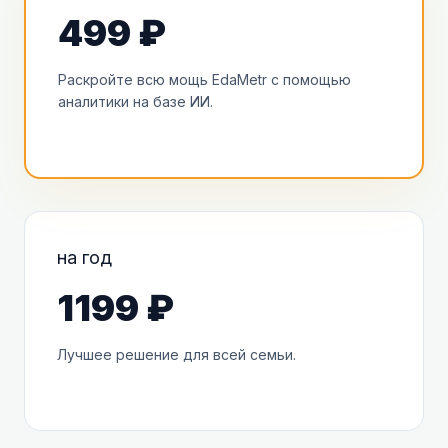
499 ₽
Раскройте всю мощь EdaMetr с помощью
аналитики на базе ИИ.
на год
1199 ₽
Лучшее решение для всей семьи.