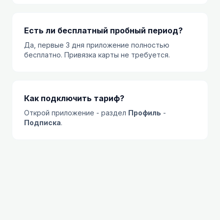
Есть ли бесплатный пробный период?
Да, первые 3 дня приложение полностью
бесплатно. Привязка карты не требуется.
Как подключить тариф?
Открой приложение - раздел
Профиль
-
Подписка
.