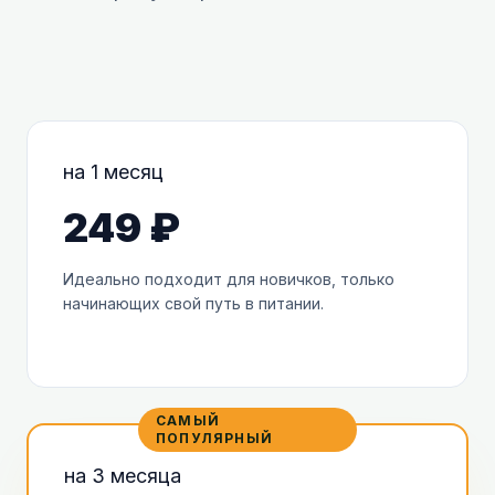
на 1 месяц
249 ₽
Идеально подходит для новичков, только
начинающих свой путь в питании.
САМЫЙ
ПОПУЛЯРНЫЙ
на 3 месяца